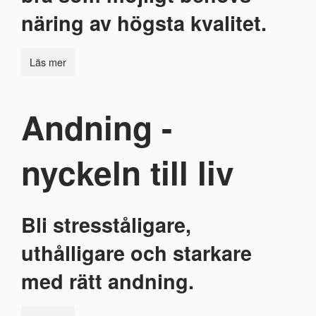
näring av högsta kvalitet.
Läs mer
Andning -
nyckeln till liv
Bli stresståligare,
uthålligare och starkare
med rätt andning.