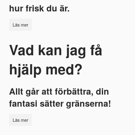
hur frisk du är.
Läs mer
Vad kan jag få
hjälp med?
Allt går att förbättra, din
fantasi sätter gränserna!
Läs mer