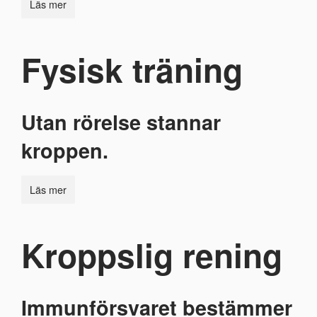
Läs mer
Fysisk träning
Utan rörelse stannar
kroppen.
Läs mer
Kroppslig rening
Immunförsvaret bestämmer