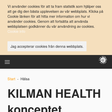
Vi använder cookies för att ta fram statistik som hjälper oss
att ge dig den bästa upplevelsen av vår webbplats. Klicka på
Cookie länken för att hitta mer information om hur vi
använder cookies. Genom att fortsätta att använda
webbplatsen godkänner du vår användning av cookies.
Cookie info
Jag accepterar cookies från denna webbplats.
Start
Hälsa
KILMAN HEALTH
konceptet