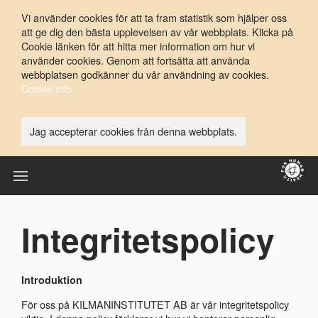
Vi använder cookies för att ta fram statistik som hjälper oss
att ge dig den bästa upplevelsen av vår webbplats. Klicka på
Cookie länken för att hitta mer information om hur vi
använder cookies. Genom att fortsätta att använda
webbplatsen godkänner du vår användning av cookies.
Cookie info
Jag accepterar cookies från denna webbplats.
Integritetspolicy
Introduktion
För oss på KILMANINSTITUTET AB är vår integritetspolicy