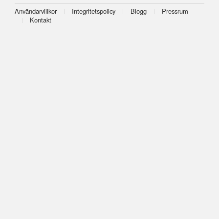
Användarvillkor
Integritetspolicy
Blogg
Pressrum
Kontakt