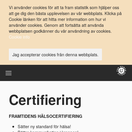
Vi använder cookies för att ta fram statistik som hjälper oss
att ge dig den bästa upplevelsen av vår webbplats. Klicka på
Cookie länken för att hitta mer information om hur vi
använder cookies. Genom att fortsätta att använda
webbplatsen godkänner du vår användning av cookies.
Cookie info
Jag accepterar cookies från denna webbplats.
Certifiering
FRAMTIDENS HÄLSOCERTIFIERING
Sätter ny standard för hälsa!